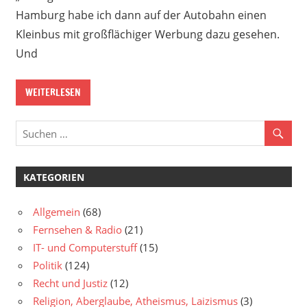
Hamburg habe ich dann auf der Autobahn einen
Kleinbus mit großflächiger Werbung dazu gesehen.
Und
WEITERLESEN
KATEGORIEN
Allgemein
(68)
Fernsehen & Radio
(21)
IT- und Computerstuff
(15)
Politik
(124)
Recht und Justiz
(12)
Religion, Aberglaube, Atheismus, Laizismus
(3)