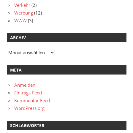
Verkehr
(2)
Werbung
(12)
WWW
(3)
ARCHIV
Archiv
META
Anmelden
Eintrags-Feed
Kommentar-Feed
WordPress.org
SCHLAGWÖRTER