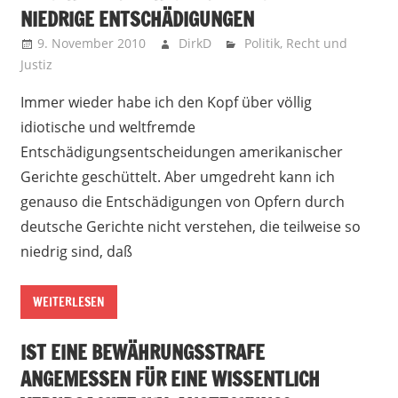
NIEDRIGE ENTSCHÄDIGUNGEN
9. November 2010
DirkD
Politik
,
Recht und
Justiz
Immer wieder habe ich den Kopf über völlig
idiotische und weltfremde
Entschädigungsentscheidungen amerikanischer
Gerichte geschüttelt. Aber umgedreht kann ich
genauso die Entschädigungen von Opfern durch
deutsche Gerichte nicht verstehen, die teilweise so
niedrig sind, daß
WEITERLESEN
IST EINE BEWÄHRUNGSSTRAFE
ANGEMESSEN FÜR EINE WISSENTLICH