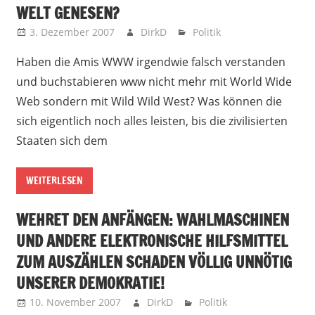
WELT GENESEN?
3. Dezember 2007
DirkD
Politik
Haben die Amis WWW irgendwie falsch verstanden
und buchstabieren www nicht mehr mit World Wide
Web sondern mit Wild Wild West? Was können die
sich eigentlich noch alles leisten, bis die zivilisierten
Staaten sich dem
WEITERLESEN
WEHRET DEN ANFÄNGEN: WAHLMASCHINEN
UND ANDERE ELEKTRONISCHE HILFSMITTEL
ZUM AUSZÄHLEN SCHADEN VÖLLIG UNNÖTIG
UNSERER DEMOKRATIE!
10. November 2007
DirkD
Politik