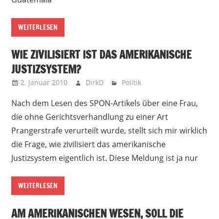
WEITERLESEN
WIE ZIVILISIERT IST DAS AMERIKANISCHE
JUSTIZSYSTEM?
2. Januar 2010
DirkD
Politik
Nach dem Lesen des SPON-Artikels über eine Frau,
die ohne Gerichtsverhandlung zu einer Art
Prangerstrafe verurteilt wurde, stellt sich mir wirklich
die Frage, wie zivilisiert das amerikanische
Justizsystem eigentlich ist. Diese Meldung ist ja nur
WEITERLESEN
AM AMERIKANISCHEN WESEN, SOLL DIE