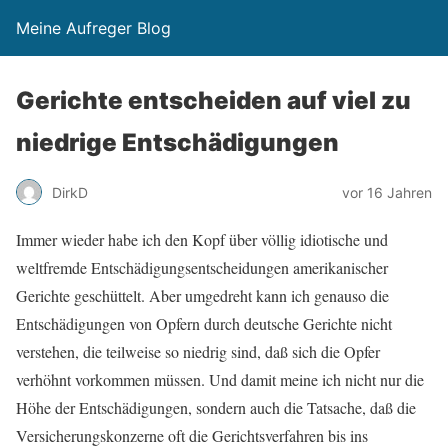
Meine Aufreger Blog
Gerichte entscheiden auf viel zu
niedrige Entschädigungen
DirkD
vor 16 Jahren
Immer wieder habe ich den Kopf über völlig idiotische und
weltfremde Entschädigungsentscheidungen amerikanischer
Gerichte geschüttelt. Aber umgedreht kann ich genauso die
Entschädigungen von Opfern durch deutsche Gerichte nicht
verstehen, die teilweise so niedrig sind, daß sich die Opfer
verhöhnt vorkommen müssen. Und damit meine ich nicht nur die
Höhe der Entschädigungen, sondern auch die Tatsache, daß die
Versicherungskonzerne oft die Gerichtsverfahren bis ins