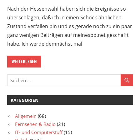
Nach der Hessenwahl haben sich die Ereignisse so
überschlagen, daß ich in einen Schock-ähnlichen
Zustand verfallen bin und es gerade noch zu ein paar
ganz wenigen Beiträgen auf meinespd.net geschafft
habe. Ich werde demnächst mal
WEITERLESEN
KATEGORIEN
Allgemein
(68)
Fernsehen & Radio
(21)
IT- und Computerstuff
(15)