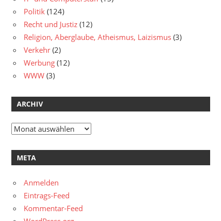
Politik
(124)
Recht und Justiz
(12)
Religion, Aberglaube, Atheismus, Laizismus
(3)
Verkehr
(2)
Werbung
(12)
WWW
(3)
ARCHIV
Archiv
META
Anmelden
Eintrags-Feed
Kommentar-Feed