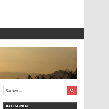
KATEGORIEN