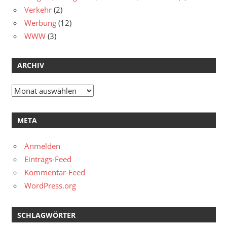
Verkehr
(2)
Werbung
(12)
WWW
(3)
ARCHIV
Archiv
META
Anmelden
Eintrags-Feed
Kommentar-Feed
WordPress.org
SCHLAGWÖRTER