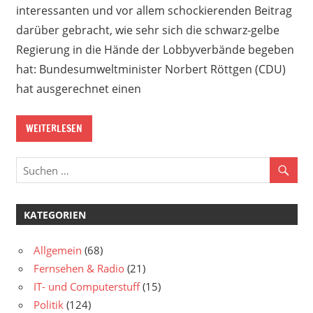
interessanten und vor allem schockierenden Beitrag
darüber gebracht, wie sehr sich die schwarz-gelbe
Regierung in die Hände der Lobbyverbände begeben
hat: Bundesumweltminister Norbert Röttgen (CDU)
hat ausgerechnet einen
WEITERLESEN
KATEGORIEN
Allgemein
(68)
Fernsehen & Radio
(21)
IT- und Computerstuff
(15)
Politik
(124)