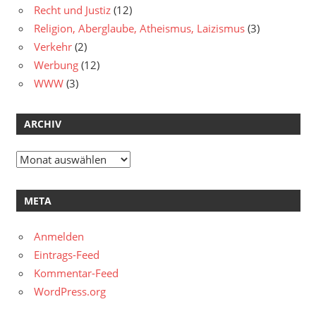
Recht und Justiz
(12)
Religion, Aberglaube, Atheismus, Laizismus
(3)
Verkehr
(2)
Werbung
(12)
WWW
(3)
ARCHIV
Archiv
META
Anmelden
Eintrags-Feed
Kommentar-Feed
WordPress.org