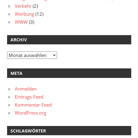
Verkehr
(2)
Werbung
(12)
WWW
(3)
ARCHIV
Archiv
META
Anmelden
Eintrags-Feed
Kommentar-Feed
WordPress.org
SCHLAGWÖRTER