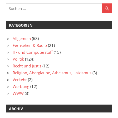
KATEGORIEN
Allgemein
(68)
Fernsehen & Radio
(21)
IT- und Computerstuff
(15)
Politik
(124)
Recht und Justiz
(12)
Religion, Aberglaube, Atheismus, Laizismus
(3)
Verkehr
(2)
Werbung
(12)
WWW
(3)
ARCHIV