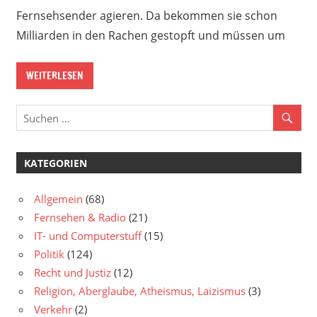
Fernsehsender agieren. Da bekommen sie schon
Milliarden in den Rachen gestopft und müssen um
WEITERLESEN
KATEGORIEN
Allgemein
(68)
Fernsehen & Radio
(21)
IT- und Computerstuff
(15)
Politik
(124)
Recht und Justiz
(12)
Religion, Aberglaube, Atheismus, Laizismus
(3)
Verkehr
(2)