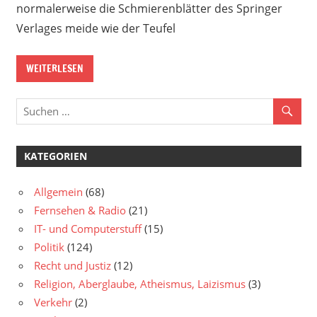
normalerweise die Schmierenblätter des Springer
Verlages meide wie der Teufel
WEITERLESEN
KATEGORIEN
Allgemein
(68)
Fernsehen & Radio
(21)
IT- und Computerstuff
(15)
Politik
(124)
Recht und Justiz
(12)
Religion, Aberglaube, Atheismus, Laizismus
(3)
Verkehr
(2)