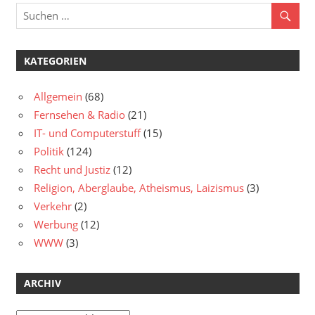
KATEGORIEN
Allgemein
(68)
Fernsehen & Radio
(21)
IT- und Computerstuff
(15)
Politik
(124)
Recht und Justiz
(12)
Religion, Aberglaube, Atheismus, Laizismus
(3)
Verkehr
(2)
Werbung
(12)
WWW
(3)
ARCHIV