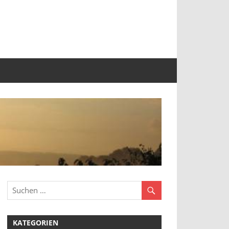
KATEGORIEN