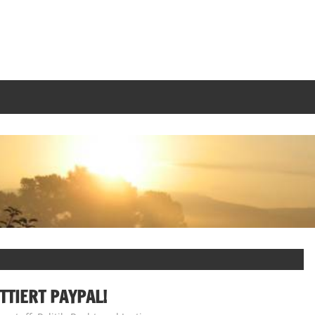
TIERT PAYPAL!