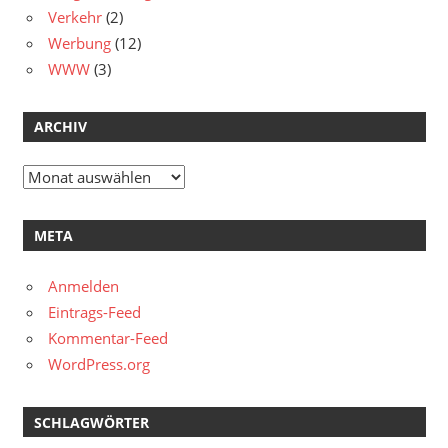
Verkehr
(2)
Werbung
(12)
WWW
(3)
ARCHIV
Archiv
META
Anmelden
Eintrags-Feed
Kommentar-Feed
WordPress.org
SCHLAGWÖRTER