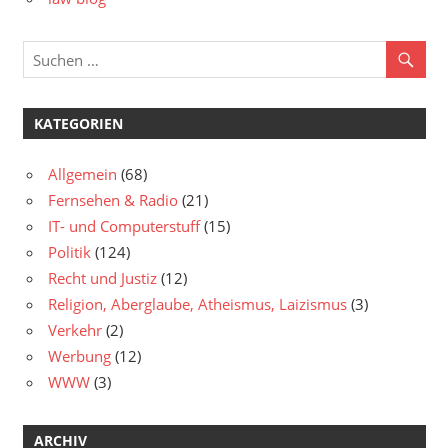
KATEGORIEN
Allgemein
(68)
Fernsehen & Radio
(21)
IT- und Computerstuff
(15)
Politik
(124)
Recht und Justiz
(12)
Religion, Aberglaube, Atheismus, Laizismus
(3)
Verkehr
(2)
Werbung
(12)
WWW
(3)
ARCHIV