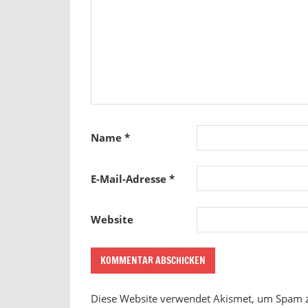
Name
*
E-Mail-Adresse
*
Website
Diese Website verwendet Akismet, um Spam 