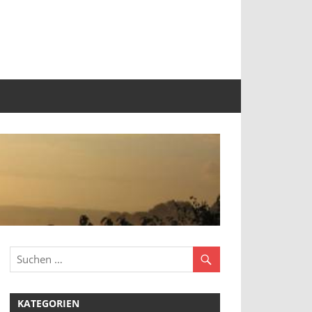
KATEGORIEN