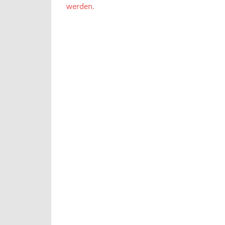
werden.