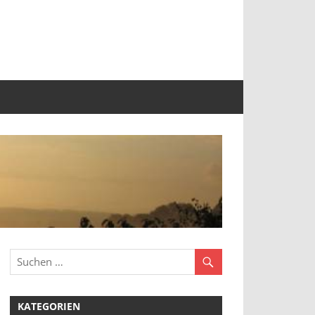
KATEGORIEN