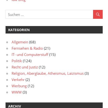
KATEGORIEN
Allgemein
(68)
Fernsehen & Radio
(21)
IT- und Computerstuff
(15)
Politik
(124)
Recht und Justiz
(12)
Religion, Aberglaube, Atheismus, Laizismus
(3)
Verkehr
(2)
Werbung
(12)
WWW
(3)
ARCHIV