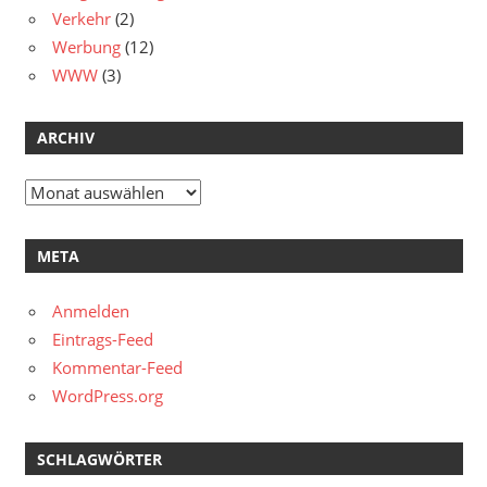
Verkehr
(2)
Werbung
(12)
WWW
(3)
ARCHIV
Archiv
META
Anmelden
Eintrags-Feed
Kommentar-Feed
WordPress.org
SCHLAGWÖRTER