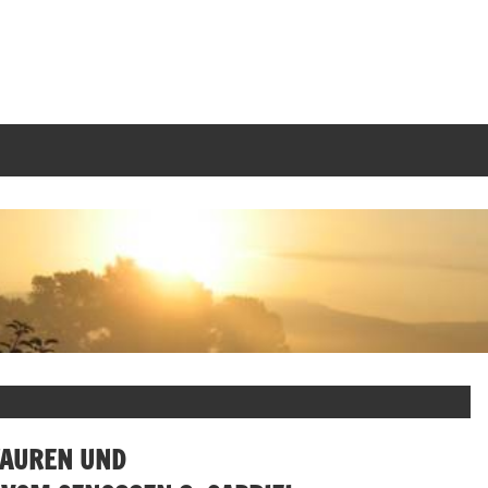
TAUREN UND