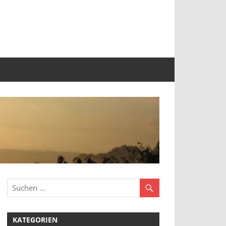
KATEGORIEN