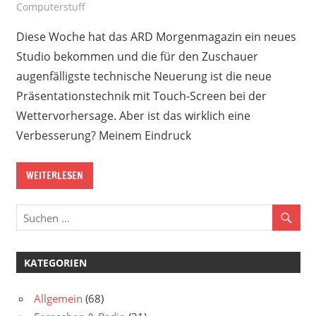
Computerstuff
Diese Woche hat das ARD Morgenmagazin ein neues
Studio bekommen und die für den Zuschauer
augenfälligste technische Neuerung ist die neue
Präsentationstechnik mit Touch-Screen bei der
Wettervorhersage. Aber ist das wirklich eine
Verbesserung? Meinem Eindruck
WEITERLESEN
KATEGORIEN
Allgemein
(68)