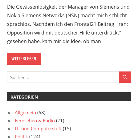
Die Gewissenlosigkeit der Manager von Siemens und
Nokia Siemens Networks (NSN) macht mich schlicht
sprachlos. Nachdem ich den Frontal21 Beitrag "Iran:
Opposition wird mit deutscher Hilfe unterdrückt"
gesehen habe, kam mir die Idee, ob man
WEITERLESEN
KATEGORIEN
Allgemein
(68)
Fernsehen & Radio
(21)
IT- und Computerstuff
(15)
Politik
(124)