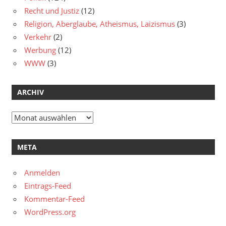
Recht und Justiz
(12)
Religion, Aberglaube, Atheismus, Laizismus
(3)
Verkehr
(2)
Werbung
(12)
WWW
(3)
ARCHIV
Archiv
META
Anmelden
Eintrags-Feed
Kommentar-Feed
WordPress.org