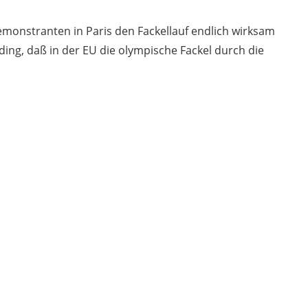
emonstranten in Paris den Fackellauf endlich wirksam
nding, daß in der EU die olympische Fackel durch die