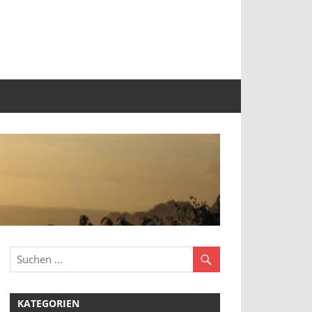
KATEGORIEN