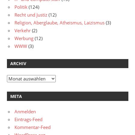
Politik
(124)
Recht und Justiz
(12)
Religion, Aberglaube, Atheismus, Laizismus
(3)
Verkehr
(2)
Werbung
(12)
WWW
(3)
ARCHIV
Archiv
META
Anmelden
Eintrags-Feed
Kommentar-Feed