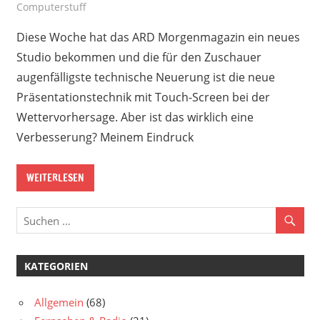
Computerstuff
Diese Woche hat das ARD Morgenmagazin ein neues
Studio bekommen und die für den Zuschauer
augenfälligste technische Neuerung ist die neue
Präsentationstechnik mit Touch-Screen bei der
Wettervorhersage. Aber ist das wirklich eine
Verbesserung? Meinem Eindruck
WEITERLESEN
KATEGORIEN
Allgemein
(68)