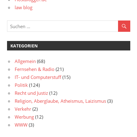
law blog
KATEGORIEN
Allgemein
(68)
Fernsehen & Radio
(21)
IT- und Computerstuff
(15)
Politik
(124)
Recht und Justiz
(12)
Religion, Aberglaube, Atheismus, Laizismus
(3)
Verkehr
(2)
Werbung
(12)
WWW
(3)