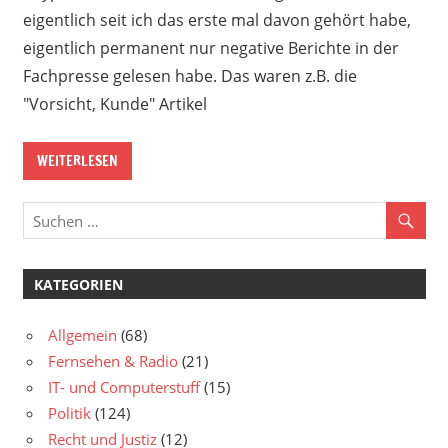
eigentlich seit ich das erste mal davon gehört habe,
eigentlich permanent nur negative Berichte in der
Fachpresse gelesen habe. Das waren z.B. die
"Vorsicht, Kunde" Artikel
WEITERLESEN
KATEGORIEN
Allgemein
(68)
Fernsehen & Radio
(21)
IT- und Computerstuff
(15)
Politik
(124)
Recht und Justiz
(12)