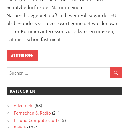
Schutzbedürfnis der Natur in einem
Naturschutzgebiet, daß in diesem Fall sogar der EU
als besonders schützenswert gemeldet worden war,
hinter Kommerzinteressen zurückstehen müssen,
hat mich schon fast nicht
WEITERLESEN
KATEGORIEN
Allgemein
(68)
Fernsehen & Radio
(21)
IT- und Computerstuff
(15)
Politik
(124)