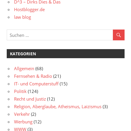
D^3 – Dirks Dies & Das
Hostblogger.de
law blog
KATEGORIEN
Allgemein
(68)
Fernsehen & Radio
(21)
IT- und Computerstuff
(15)
Politik
(124)
Recht und Justiz
(12)
Religion, Aberglaube, Atheismus, Laizismus
(3)
Verkehr
(2)
Werbung
(12)
WWW
(3)