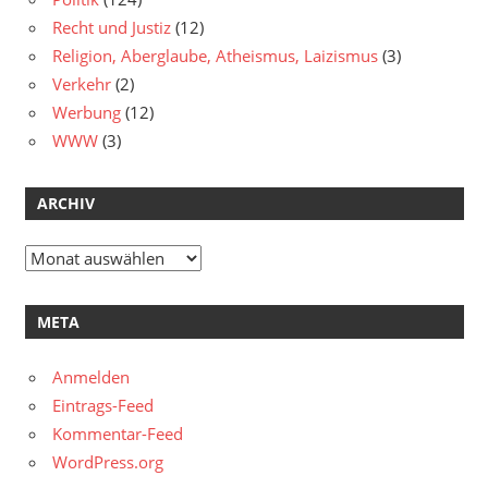
Recht und Justiz
(12)
Religion, Aberglaube, Atheismus, Laizismus
(3)
Verkehr
(2)
Werbung
(12)
WWW
(3)
ARCHIV
Archiv
META
Anmelden
Eintrags-Feed
Kommentar-Feed
WordPress.org