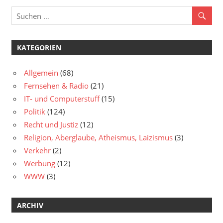
KATEGORIEN
Allgemein
(68)
Fernsehen & Radio
(21)
IT- und Computerstuff
(15)
Politik
(124)
Recht und Justiz
(12)
Religion, Aberglaube, Atheismus, Laizismus
(3)
Verkehr
(2)
Werbung
(12)
WWW
(3)
ARCHIV