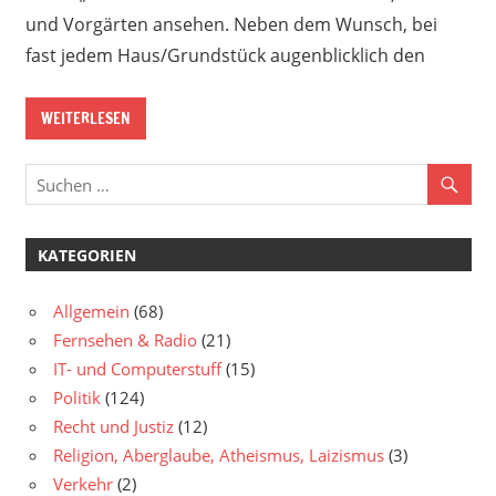
und Vorgärten ansehen. Neben dem Wunsch, bei
fast jedem Haus/Grundstück augenblicklich den
WEITERLESEN
KATEGORIEN
Allgemein
(68)
Fernsehen & Radio
(21)
IT- und Computerstuff
(15)
Politik
(124)
Recht und Justiz
(12)
Religion, Aberglaube, Atheismus, Laizismus
(3)
Verkehr
(2)