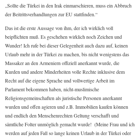
„Sollte die Türkei in den Irak einmarschieren, muss ein Abbruch
der Beitrittsverhandlungen zur EU stattfinden.“
Das ist die erste Aussage von ihm, der ich wirklich voll
beipflichten muß. Es geschehen wirklich noch Zeichen und
Wunder! Ich rufe bei dieser Gelegenheit auch dazu auf, keinen
Urlaub mehr in der Türkei zu machen, bis nicht wenigstens das
Massaker an den Armeniern offiziell anerkannt wurde, die
Kurden und andere Minderheiten volle Rechte inklusive dem
Recht auf die eigene Sprache und vollwertige Arbeit im
Parlament bekommen haben, nicht-muslimische
Religionsgemeinschaften als juristische Personen anerkannt
wurden und offen agieren und z.B. Immobilien kaufen können
und endlich den Menschenrechten Geltung verschafft und
sämtliche Folter unmöglich gemacht wurde! (Meine Frau und ich
werden auf jeden Fall so lange keinen Urlaub in der Türkei oder