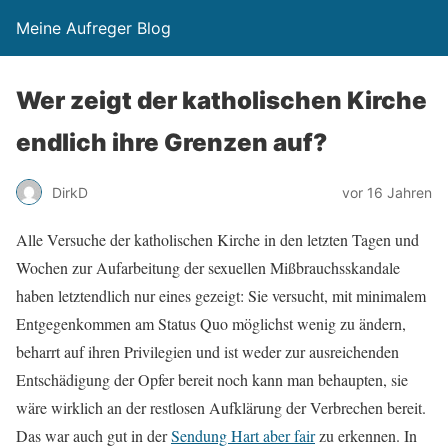
Meine Aufreger Blog
Wer zeigt der katholischen Kirche
endlich ihre Grenzen auf?
DirkD
vor 16 Jahren
Alle Versuche der katholischen Kirche in den letzten Tagen und
Wochen zur Aufarbeitung der sexuellen Mißbrauchsskandale
haben letztendlich nur eines gezeigt: Sie versucht, mit minimalem
Entgegenkommen am Status Quo möglichst wenig zu ändern,
beharrt auf ihren Privilegien und ist weder zur ausreichenden
Entschädigung der Opfer bereit noch kann man behaupten, sie
wäre wirklich an der restlosen Aufklärung der Verbrechen bereit.
Das war auch gut in der
Sendung Hart aber fair
zu erkennen. In