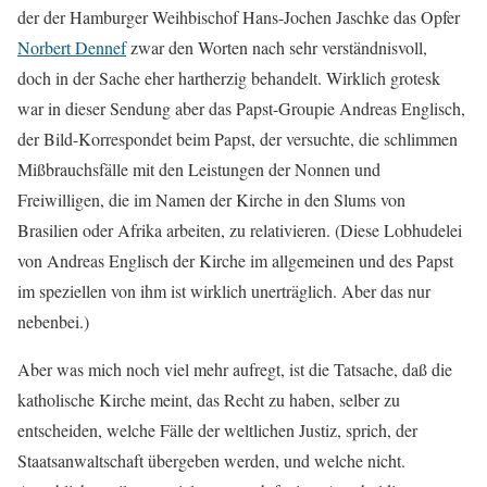
der der Hamburger Weihbischof Hans-Jochen Jaschke das Opfer
Norbert Dennef
zwar den Worten nach sehr verständnisvoll,
doch in der Sache eher hartherzig behandelt. Wirklich grotesk
war in dieser Sendung aber das Papst-Groupie Andreas Englisch,
der Bild-Korrespondet beim Papst, der versuchte, die schlimmen
Mißbrauchsfälle mit den Leistungen der Nonnen und
Freiwilligen, die im Namen der Kirche in den Slums von
Brasilien oder Afrika arbeiten, zu relativieren. (Diese Lobhudelei
von Andreas Englisch der Kirche im allgemeinen und des Papst
im speziellen von ihm ist wirklich unerträglich. Aber das nur
nebenbei.)
Aber was mich noch viel mehr aufregt, ist die Tatsache, daß die
katholische Kirche meint, das Recht zu haben, selber zu
entscheiden, welche Fälle der weltlichen Justiz, sprich, der
Staatsanwaltschaft übergeben werden, und welche nicht.