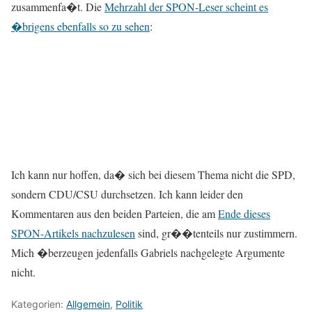
zusammenfa�t. Die
Mehrzahl der SPON-Leser scheint es
�brigens ebenfalls so zu sehen
:
Ich kann nur hoffen, da� sich bei diesem Thema nicht die SPD,
sondern CDU/CSU durchsetzen. Ich kann leider den
Kommentaren aus den beiden Parteien, die am
Ende dieses
SPON-Artikels nachzulesen
sind, gr��tenteils nur zustimmern.
Mich �berzeugen jedenfalls Gabriels nachgelegte Argumente
nicht.
Kategorien:
Allgemein
,
Politik