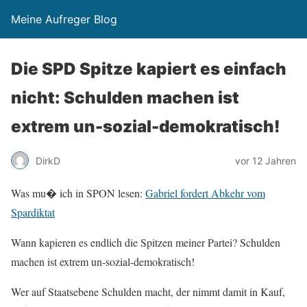
Meine Aufreger Blog
Die SPD Spitze kapiert es einfach
nicht: Schulden machen ist
extrem un-sozial-demokratisch!
DirkD
vor 12 Jahren
Was mu� ich in SPON lesen:
Gabriel fordert Abkehr vom
Spardiktat
Wann kapieren es endlich die Spitzen meiner Partei? Schulden
machen ist extrem un-sozial-demokratisch!
Wer auf Staatsebene Schulden macht, der nimmt damit in Kauf,