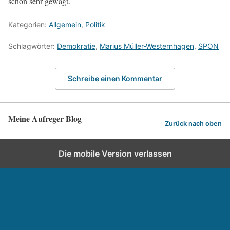
schon sehr gewagt.
Kategorien:
Allgemein
,
Politik
Schlagwörter:
Demokratie
,
Marius Müller-Westernhagen
,
SPON
Schreibe einen Kommentar
Meine Aufreger Blog
Zurück nach oben
Die mobile Version verlassen