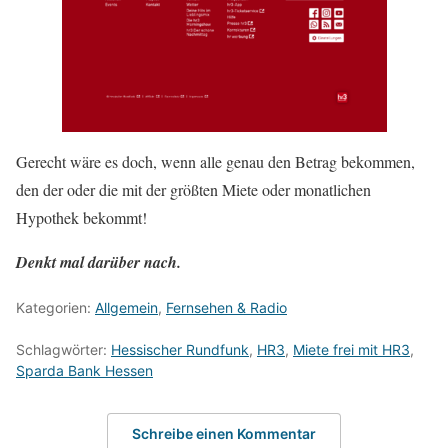
Gerecht wäre es doch, wenn alle genau den Betrag bekommen,
den der oder die mit der größten Miete oder monatlichen
Hypothek bekommt!
Denkt mal darüber nach.
Kategorien:
Allgemein
,
Fernsehen & Radio
Schlagwörter:
Hessischer Rundfunk
,
HR3
,
Miete frei mit HR3
,
Sparda Bank Hessen
Schreibe einen Kommentar