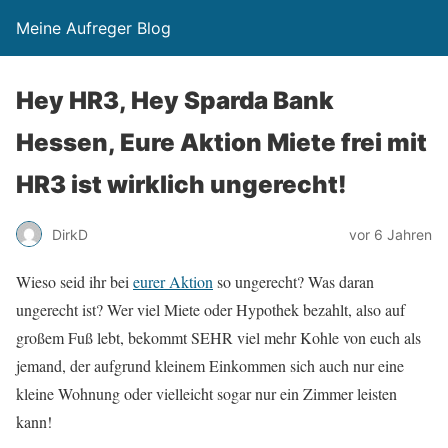
Meine Aufreger Blog
Hey HR3, Hey Sparda Bank
Hessen, Eure Aktion Miete frei mit
HR3 ist wirklich ungerecht!
DirkD
vor 6 Jahren
Wieso seid ihr bei
eurer Aktion
so ungerecht? Was daran
ungerecht ist? Wer viel Miete oder Hypothek bezahlt, also auf
großem Fuß lebt, bekommt SEHR viel mehr Kohle von euch als
jemand, der aufgrund kleinem Einkommen sich auch nur eine
kleine Wohnung oder vielleicht sogar nur ein Zimmer leisten
kann!